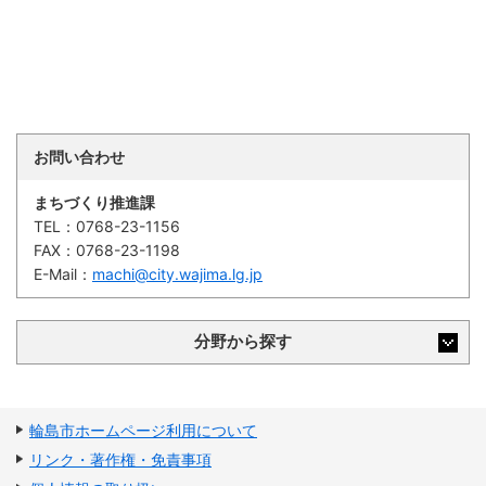
お問い合わせ
まちづくり推進課
TEL：
0768-23-1156
FAX：
0768-23-1198
E-Mail：
machi@city.wajima.lg.jp
分野から探す
輪島市ホームページ利用について
リンク・著作権・免責事項