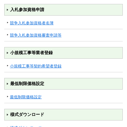
入札参加資格申請
競争入札参加資格者名簿
競争入札参加資格審査申請等
小規模工事等業者登録
小規模工事等契約希望者登録
最低制限価格設定
最低制限価格設定
様式ダウンロード