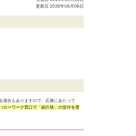
更新日 2026年08月06日
る場合もありますので、応募にあたって
ハローワーク窓口で「紹介状」の交付を受