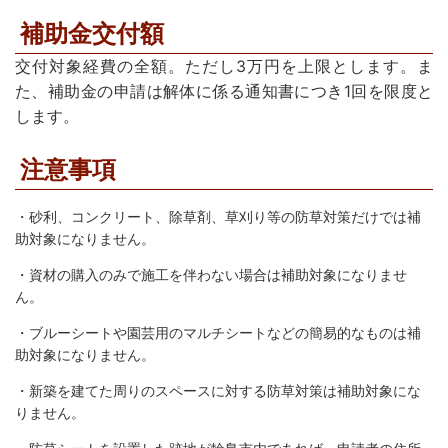
補助金交付額
交付対象経費の全額。ただし3万円を上限とします。ま
た、補助金の申請は解体に係る通知書につき1回を限度と
します。
注意事項
・砂利、コンクリート、除草剤、草刈り等の防草対策だけでは補
助対象になりません。
・資材の購入のみで施工を伴わない場合は補助対象になりませ
ん。
・ブルーシートや園芸用のマルチシートなどの簡易的なものは補
助対象になりません。
・新築を建てた周りのスペースに対する防草対策は補助対象にな
りません。