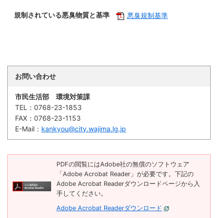
規制されている悪臭物質と基準
悪臭規制基準
お問い合わせ
市民生活部 環境対策課
TEL：
0768-23-1853
FAX：
0768-23-1153
E-Mail：
kankyou@city.wajima.lg.jp
PDFの閲覧にはAdobe社の無償のソフトウェア
「Adobe Acrobat Reader」が必要です。下記の
Adobe Acrobat Readerダウンロードページから入
手してください。
Adobe Acrobat Readerダウンロード