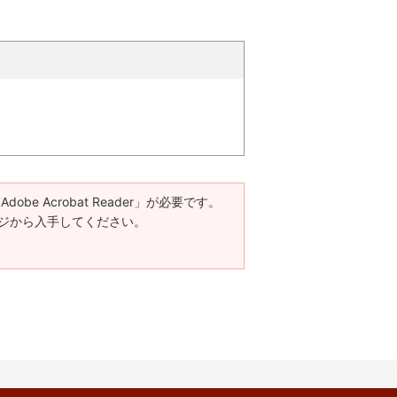
be Acrobat Reader」が必要です。
ードページから入手してください。