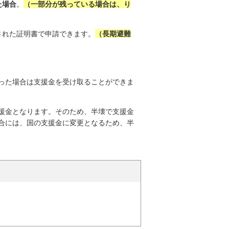
た場合
。
（一部分が残っている場合は、り
された証明書で申請できます。
（長期避難
った場合は支援金を受け取ることができま
援金となります。そのため、半壊で支援金
合には、国の支援金に変更となるため、半