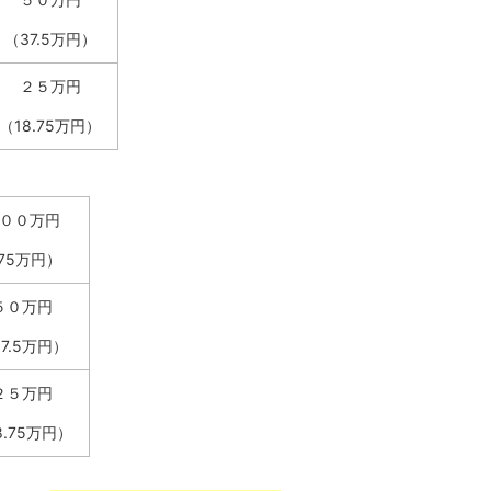
（37.5万円）
２５万円
（18.75万円）
００万円
75万円）
５０万円
7.5万円）
２５万円
8.75万円）