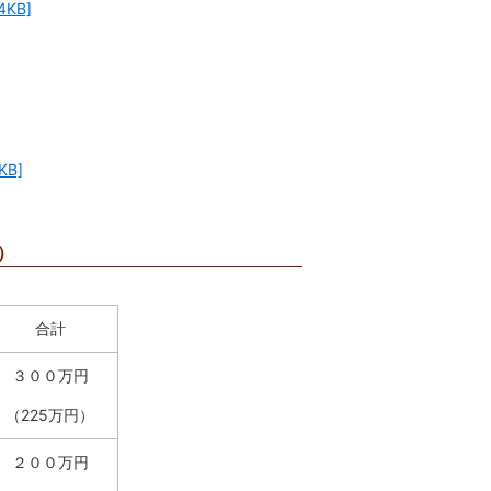
KB]
B]
）
合計
３００万円
（225万円）
２００万円