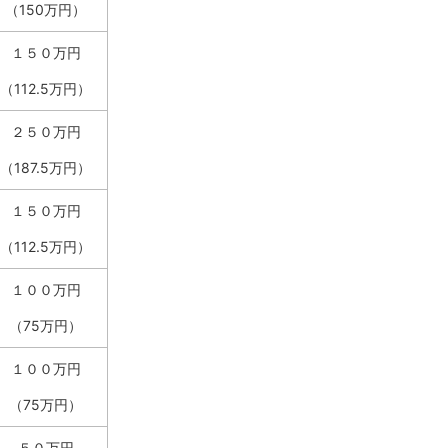
（150万円）
１５０万円
（112.5万円）
２５０万円
（187.5万円）
１５０万円
（112.5万円）
１００万円
（75万円）
１００万円
（75万円）
５０万円