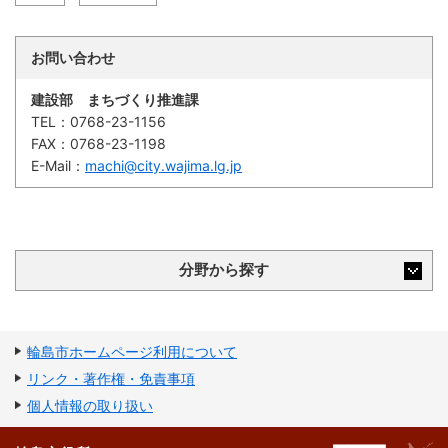
防災
お問い合わせ
防災・救急
建設部 まちづくり推進課
TEL：
0768-23-1156
FAX：
0768-23-1198
E-Mail：
machi@city.wajima.lg.jp
分野から探す
輪島市ホームページ利用について
リンク・著作権・免責事項
個人情報の取り扱い