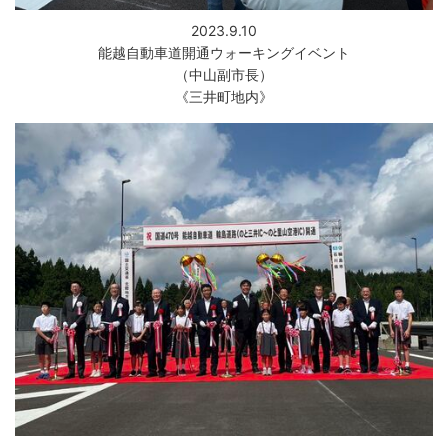
2023.9.10
能越自動車道開通ウォーキングイベント
（中山副市長）
《三井町地内》