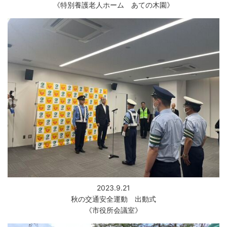
《特別養護老人ホーム あての木園》
2023.9.21
秋の交通安全運動 出動式
《市役所会議室》