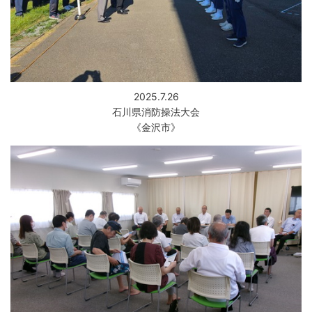
2025.7.26
石川県消防操法大会
《金沢市》