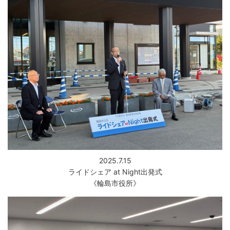
2025.7.15
ライドシェア at Night出発式
《輪島市役所》