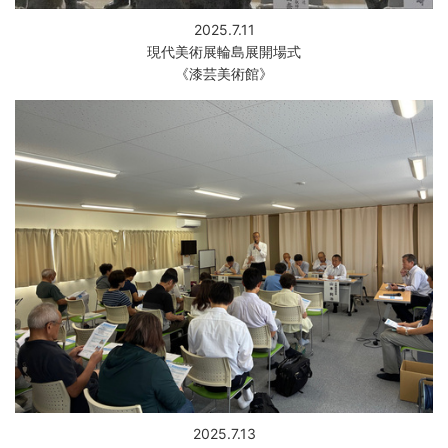
2025.7.11
現代美術展輪島展開場式
《漆芸美術館》
2025.7.13