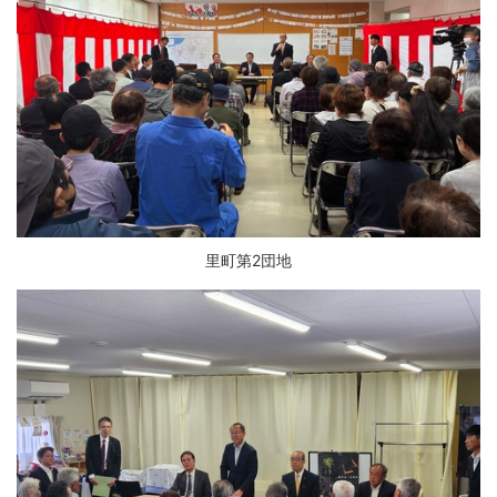
里町第2団地