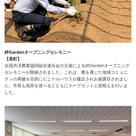
絆Gardenオープニングセレモニー
【里町】
全国共済農業協同組合連合会の主催による絆Gardenオープニング
セレモニーが開催されました。これは、農を通じた地域コミュニ
ティの再建を目的にビニールハウスが建設されお披露目されまし
た。市長も祝辞を述べるとともにテープカットと苗植えを行いま
した。