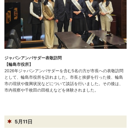
ジャパンアンバサダー表敬訪問
【輪島市役所】
2026年ジャパンアンバサダーを含む5名の方が市長への表敬訪問
として、輪島市役所を訪れました。市長と挨拶を行った後、輪島
市の現状や復興状況などについて談話を行いました。その後は、
市内視察や千枚田の田植えなどを体験されました。
5月11日