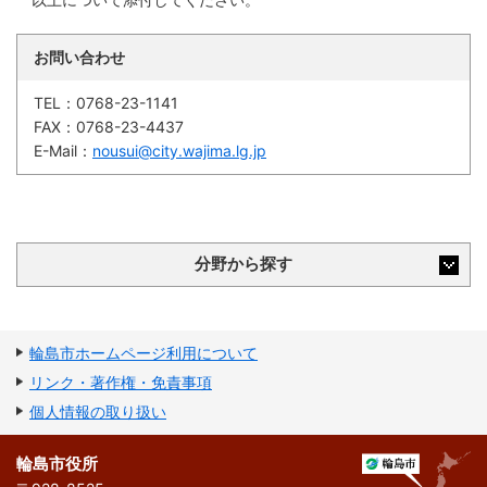
お問い合わせ
TEL：
0768-23-1141
FAX：
0768-23-4437
E-Mail：
nousui@city.wajima.lg.jp
分野から探す
輪島市ホームページ利用について
リンク・著作権・免責事項
個人情報の取り扱い
輪島市役所