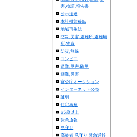
害,検証,報告書
公示送達
本社機能移転
地域再生法
防災,災害,避難所,避難場
所,物資
防災,無線
コンビニ
避難,災害,防災
避難,災害
官公庁オークション
インターネット公売
証明
住宅再建
65歳以上
緊急通報
見守り
高齢者 見守り 緊急通報