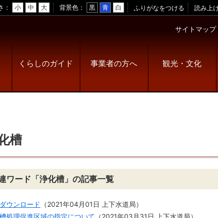
さ
小
中
大
背景色
黒
青
白
ふりがなをつける
読み上
サイトマップ
くらしのガイド
事業者の方へ
観光・文化
化槽
連ワード「浄化槽」の記事一覧
ダウンロード
（
2021年04月01日
上下水道局
）
槽処理促進区域の指定について
（
2021年03月31日
上下水道局
）